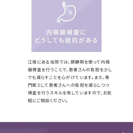
内視鏡検査に
どうしても抵抗がある
江坂にある当院では、鎮静剤を使って内視
鏡検査を行うことで、患者さんの負担を少し
でも減らすことを心がけています。また、専
門医として患者さんへの負担を減らしつつ
検査を行うスキルを有していますので、お気
軽にご相談ください。