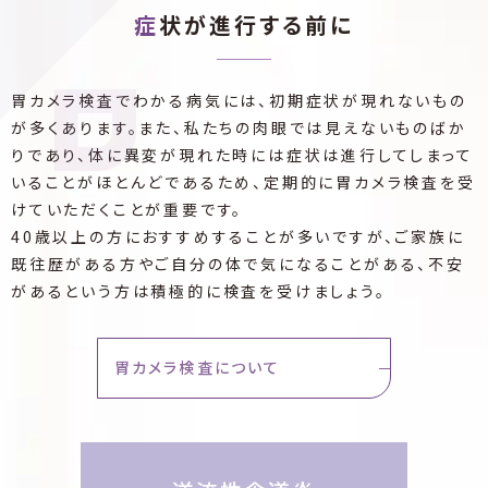
症状が進行する前に
胃カメラ検査でわかる病気には、初期症状が現れないもの
が多くあります。また、私たちの肉眼では見えないものばか
りであり、体に異変が現れた時には症状は進行してしまって
いることがほとんどであるため、定期的に胃カメラ検査を受
けていただくことが重要です。
40歳以上の方におすすめすることが多いですが、ご家族に
既往歴がある方やご自分の体で気になることがある、不安
があるという方は積極的に検査を受けましょう。
胃カメラ検査について