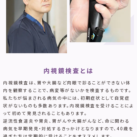
内視鏡検査とは
内視鏡検査は、胃や大腸など肉眼で診ることができない体
内を観察することで、病変等がないかを検査するものです。
私たちが悩まされる病気の中には、初期症状として自覚症
状がないものも多数あります。内視鏡検査を受けることによ
って初めて発見されることもあります。
逆流性食道炎や胃炎、胃がんや大腸がんなど、命に関わる
病気を早期発見・対処するきっかけとなりますので、40歳を
過ぎた方は定期的に受けることをオススメします。