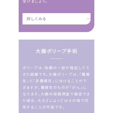
受けましょう。
詳しくみる
大腸ポリープ手術
ポリープは、粘膜の一部が隆起してで
きた組織です。大腸ポリープは、「腫瘍
性」と「非腫瘍性」に分けることがで
きますが、
腫瘍性のものが「がん」に
なります。大腸内視鏡検査で確認でき
た場合、大きさによってはその場で切
除することが可能です。