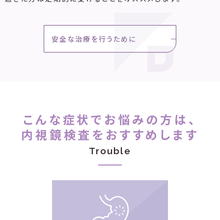
安全な治療を行うために
こんな症状でお悩みの方は、
内視鏡検査をおすすめします
Trouble