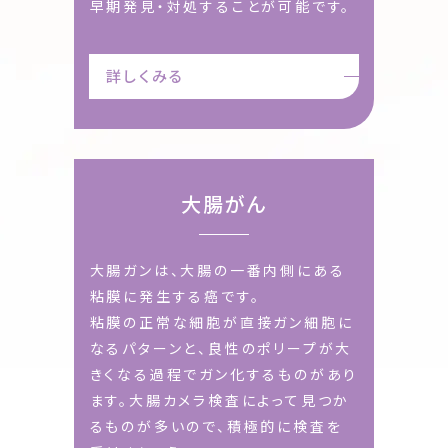
早期発見・対処することが可能です。
詳しくみる
大腸がん
大腸ガンは、大腸の一番内側にある
粘膜に発生する癌です。
粘膜の正常な細胞が直接ガン細胞に
なるパターンと、
良性のポリープが大
きくなる過程でガン化するものがあり
ます。大腸カメラ検査によって見つか
るものが多いので、
積極的に検査を