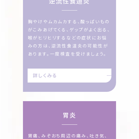
逆流性食道炎
胸やけやムカムカする、酸っぱいもの
がこみあげてくる、ゲップがよく出る、
喉がヒリヒリするなどの症状にお悩
みの方は、逆流性食道炎の可能性が
あります。一度検査を受けましょう。
詳しくみる
胃炎
胃痛、みぞおち周辺の痛み、吐き気、