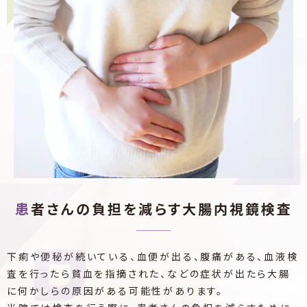
患者さんの負担を
減らす大腸内視鏡検査
下痢や便秘が続いている、血便が出る、腹痛がある、血液検
査を行ったら貧血を指摘された、などの症状が出たら大腸
に何かしらの原因がある可能性があります。