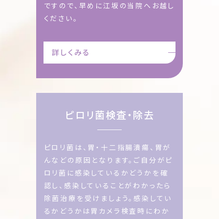
ですので、早めに江坂の当院へお越し
ください。
詳しくみる
ピロリ菌検査・除去
ピロリ菌は、胃・十二指腸潰瘍、胃が
んなどの原因となります。ご自分がピ
ロリ菌に感染しているかどうかを確
認し、感染していることがわかったら
除菌治療を受けましょう。感染してい
るかどうかは胃カメラ検査時にわか