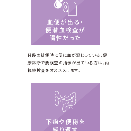
血便が出る・
便潜血検査が
陽性だった
普段の排便時に便に血が混じっている、健
康診断で要検査の指示が
出ている方は、内
視鏡検査をオススメします。
下痢や便秘を
繰り返す