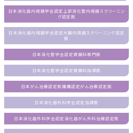
日本消化器内視鏡学会認定上部消化管内視鏡スクリーニン
グ認定医
日本消化器内視鏡学会認定大腸内視鏡スクリーニング認定
医
日本消化管学会認定胃腸科専門医
日本消化管学会認定胃腸科指導医
日本がん治療認定医機構認定がん治療認定医
日本消化器外科学会認定指導医
日本消化器外科学会認定消化器がん外科治療認定医