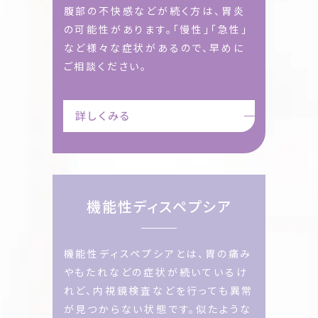
腹部の不快感などが続く方は、胃炎
の可能性があります。「慢性」「急性」
など様々な症状があるので、早めに
ご相談ください。
詳しくみる
機能性ディスペプシア
機能性ディスペプシアとは、胃の痛み
やもたれなどの症状が続いているけ
れど、内視鏡検査などを行っても異常
が見つからない状態です。似たような