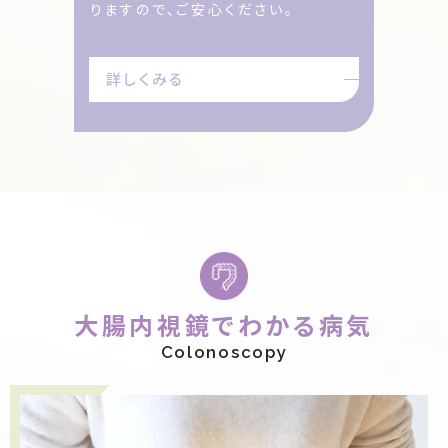
りますので、ご安心ください。
詳しくみる
大腸内視鏡でわかる病気
Colonoscopy