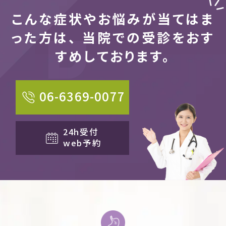
こんな症状やお悩みが当てはま
った方は、
当院での受診をおす
すめしております。
06-6369-0077
24h受付
web予約