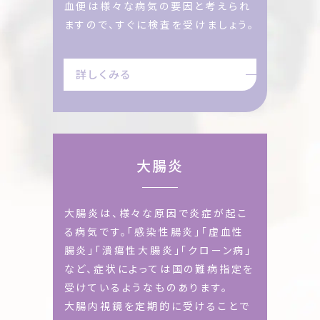
血便は様々な病気の要因と考えられ
ますので、すぐに検査を
受けましょう。
詳しくみる
大腸炎
大腸炎は、様々な原因で炎症が起こ
る病気です。「感染性腸炎」「虚血性
腸炎」「潰瘍性大腸炎」「クローン病」
など、症状によって
は国の難病指定を
受けているようなものあります。
大腸内視鏡を定期的に受けることで