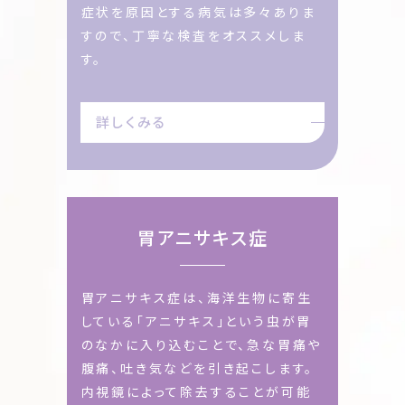
症状を原因とする病気は多々ありま
すので、丁寧な検査をオススメしま
す。
詳しくみる
胃アニサキス症
胃アニサキス症は、海洋生物に寄生
している「アニサキス」という虫が胃
のなかに入り込むことで、急な胃痛や
腹痛、吐き気などを引き起こします。
内視鏡によって除去することが可能