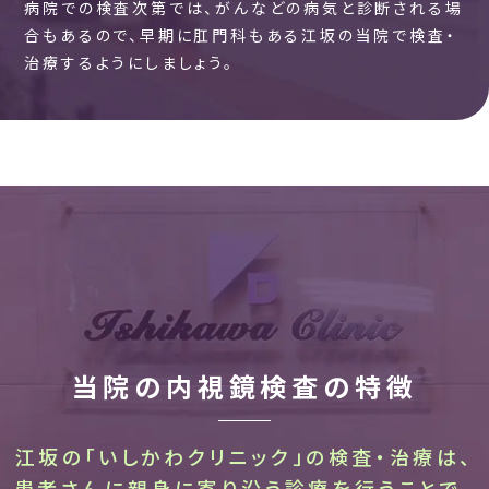
病院での検査次第では、がんなどの病気と診断される場
合もあるので、早期に肛門科もある江坂の当院で検査・
治療するようにしましょう。
当院の内視鏡検査の特徴
江坂の「いしかわクリニック」の検査・治療は、
患者さんに親身に寄り沿う診療を行うことで、