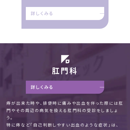
詳しくみる
肛門科
詳しくみる
痔が出来た時や、排便時に痛みや出血を伴った際には肛
門やその周辺の病気を扱える肛門科の受診をしましょ
う。
特に痔など「自己判断しやすい出血のような症状」は、