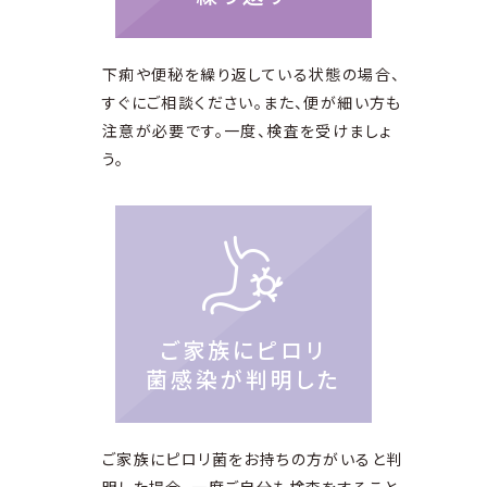
下痢や便秘を繰り返している状態の場合、
すぐにご相談ください。また、便が細い方も
注意が必要です。一度、検査を受けましょ
う。
ご家族にピロリ
菌感染が判明した
ご家族にピロリ菌をお持ちの方がいると判