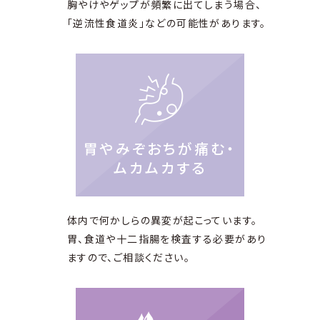
胸やけやゲップが頻繁に出てしまう場合、
「逆流性食道炎」などの可能性があります。
胃やみぞおちが痛む・
ムカムカする
体内で何かしらの異変が起こっています。
胃、食道や十二指腸を検査する必要があり
ますので、ご相談ください。