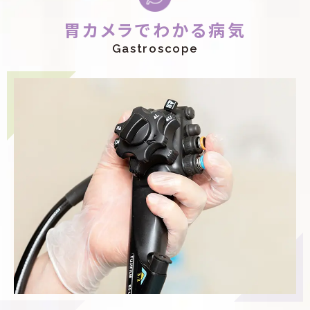
胃カメラでわかる病気
Gastroscope