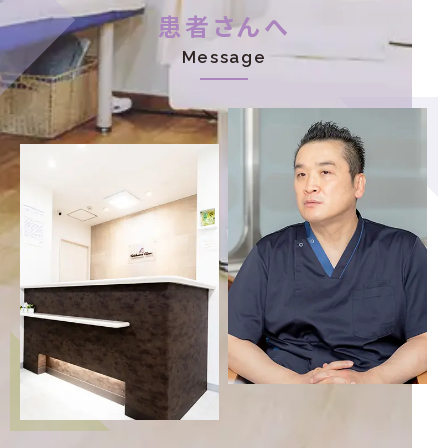
患者さんへ
Message