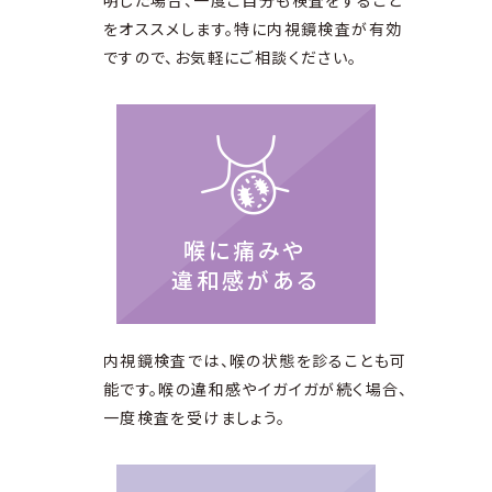
明した場合、一度ご自分も検査をすること
をオススメします。特に内視鏡検査が有効
ですので、お気軽にご相談ください。
喉に痛みや
違和感がある
内視鏡検査では、喉の状態を診ることも可
能です。喉の違和感やイガイガが続く場合、
一度検査を受けましょう。