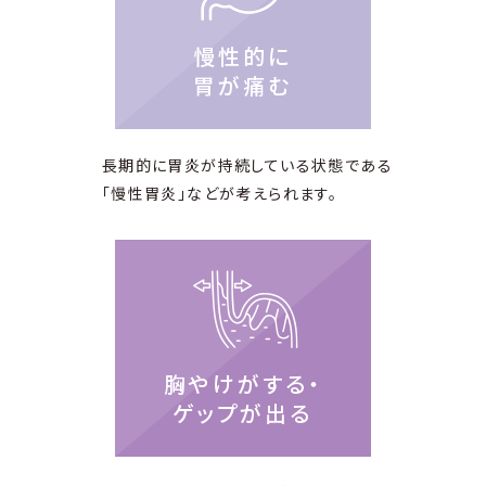
慢性的に
胃が痛む
長期的に胃炎が持続している状態である
「慢性胃炎」などが考えられます。
胸やけがする・
ゲップが出る