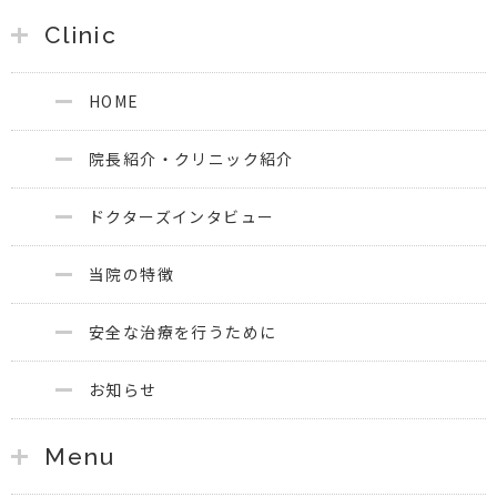
Clinic
HOME
院長紹介・クリニック紹介
ドクターズインタビュー
当院の特徴
安全な治療を行うために
お知らせ
Menu