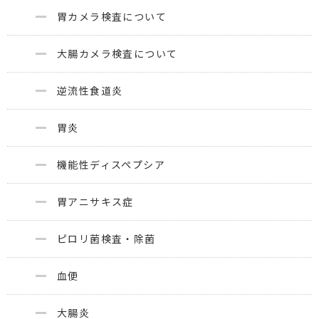
胃カメラ検査について
大腸カメラ検査について
逆流性食道炎
胃炎
機能性ディスペプシア
胃アニサキス症
ピロリ菌検査・除菌
血便
大腸炎