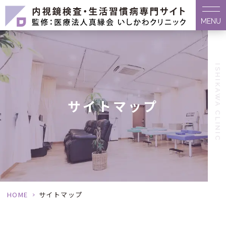
MENU
ISHIKAWA CLINIC
サイトマップ
HOME
>
サイトマップ