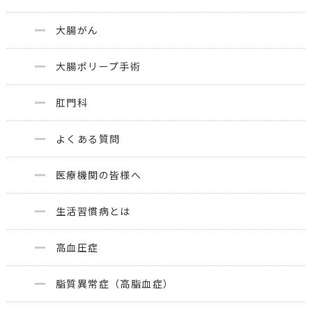
大腸がん
大腸ポリープ手術
肛門科
よくある質問
医療機関の皆様へ
生活習慣病とは
高血圧症
脂質異常症（高脂血症）