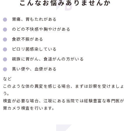
こんなお悩みありませんか
胃痛、胃もたれがある
のどの不快感や胸やけがある
食欲不振がある
ピロリ菌感染している
親族に胃がん、食道がんの方がいる
黒い便や、血便がある
など
このような体の異変を感じる場合、まずは診察を受けましょ
う。
検査が必要な場合、江坂にある当院では経験豊富な専門医が
胃カメラ検査を行います。