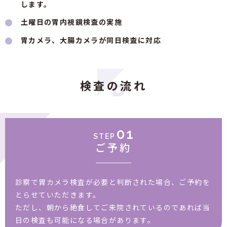
します。
土曜日の胃内視鏡検査の実施
胃カメラ、大腸カメラが同日検査に対応
検査の流れ
01
STEP
ご予約
診察で胃カメラ検査が必要と判断された場合、ご予約を
とらせていただきます。
ただし、朝から絶食してご来院されているのであれば当
日の検査も可能になる場合があります。