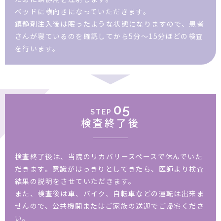
ベッドに横向きになっていただきます。
鎮静剤注入後は眠ったような状態になりますので、患者
さんが寝ているのを確認してから5分～15分ほどの検査
を行います。
05
STEP
検査終了後
検査終了後は、当院のリカバリースペースで休んでいた
だきます。意識がはっきりとしてきたら、医師より検査
結果の説明をさせていただきます。
また、検査後は車、バイク、自転車などの運転は出来ま
せんので、公共機関またはご家族の送迎でご帰宅くださ
い。