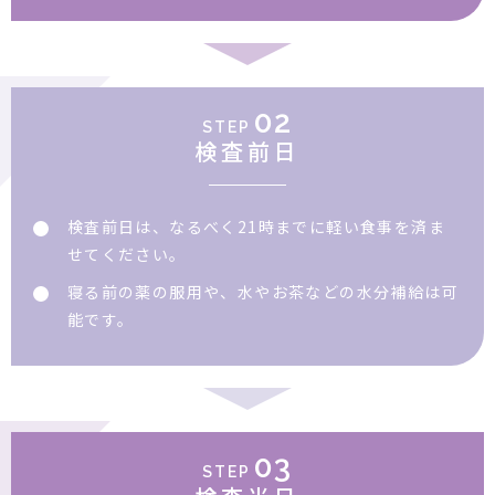
02
STEP
検査前日
検査前日は、なるべく21時までに軽い食事を済ま
せてください。
寝る前の薬の服用や、水やお茶などの水分補給は可
能です。
03
STEP