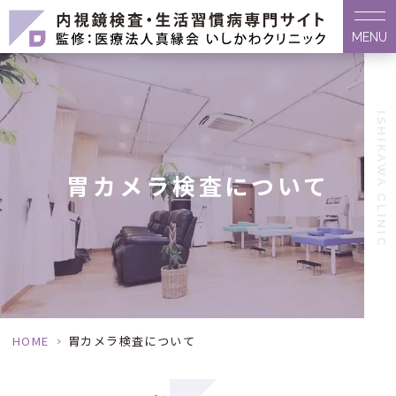
MENU
ISHIKAWA CLINIC
胃カメラ検査について
HOME
>
胃カメラ検査について