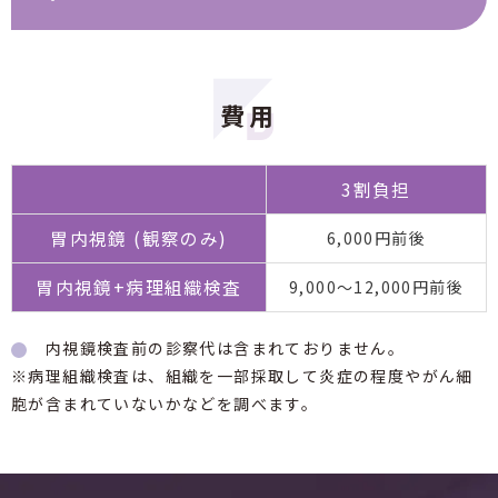
費用
3割負担
胃内視鏡
(観察のみ)
6,000円前後
胃内視鏡+病理組織検査
9,000～12,000円前後
内視鏡検査前の診察代は含まれておりません。
※病理組織検査は、組織を一部採取して炎症の程度やがん細
胞が含まれていないかなどを調べます。