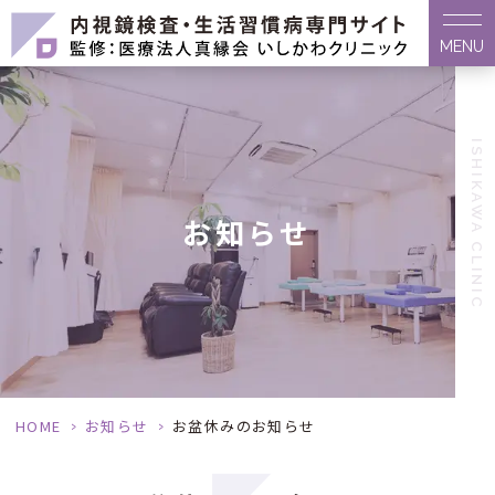
MENU
ISHIKAWA CLINIC
お知らせ
HOME
>
お知らせ
>
お盆休みのお知らせ