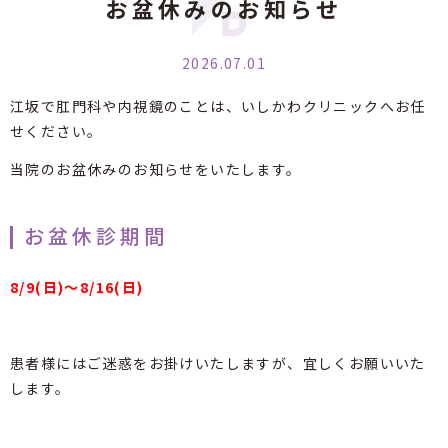
お盆休みのお知らせ
2026.07.01
江坂で肛門科や内視鏡のことは、いしかわクリニックへお任
せください。
当院のお盆休みのお知らせをいたします。
お盆休診期間
8/9(日)～8/16(日)
患者様にはご迷惑をお掛けいたしますが、宜しくお願いいた
します。